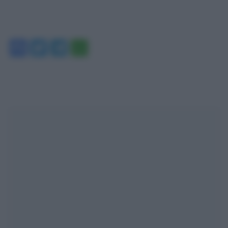
Facebook
Twitter
Telegram
WhatsApp