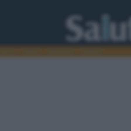
Ricerca
Territorio
Alimentazione
Veterinaria