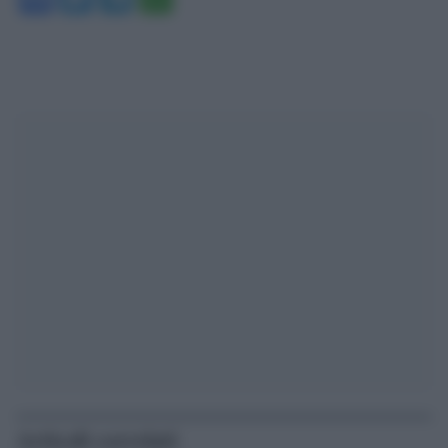
Articoli correlati