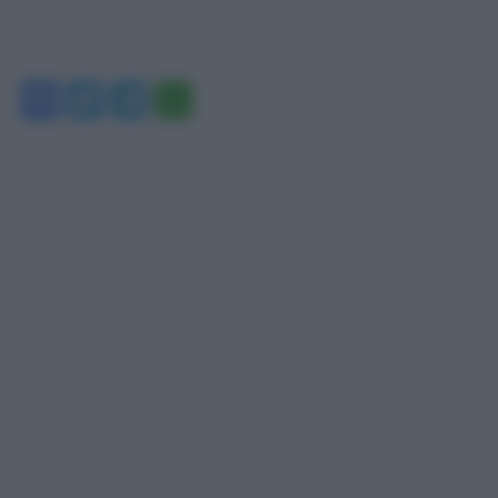
Facebook
Twitter
Telegram
WhatsApp