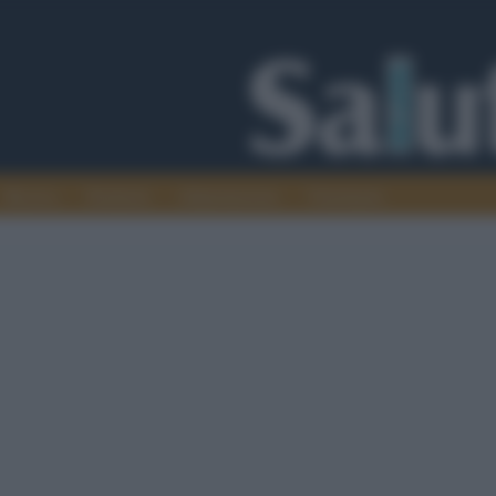
Ricerca
Territorio
Alimentazione
Veterinaria