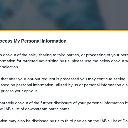
ocess My Personal Information
to opt-out of the sale, sharing to third parties, or processing of your per
formation for targeted advertising by us, please use the below opt-out s
Legg
 selection.
 that after your opt-out request is processed you may continue seeing i
ased on personal information utilized by us or personal information dis
 prior to your opt-out.
rately opt-out of the further disclosure of your personal information by
he IAB’s list of downstream participants.
tion may also be disclosed by us to third parties on the IAB’s List of 
 that may further disclose it to other third parties.