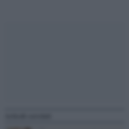
Articoli correlati